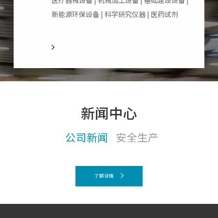
新能源环保设备 | 科学研究仪器 | 医药试剂
新闻中心
公司新闻
安全生产
了解详情