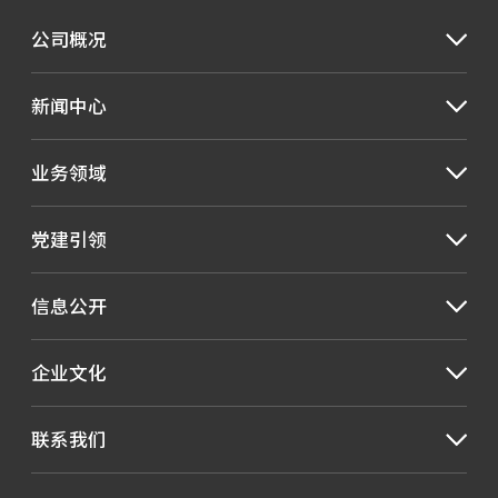
公司概况
新闻中心
业务领域
党建引领
信息公开
企业文化
联系我们